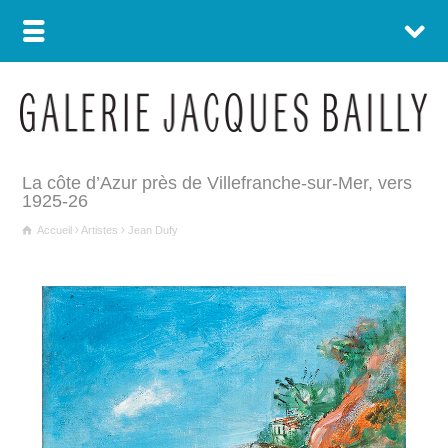
La côte d’Azur près de Villefranche-sur-Mer, vers
1925-26
Accueil
Artistes
Jean Dufy