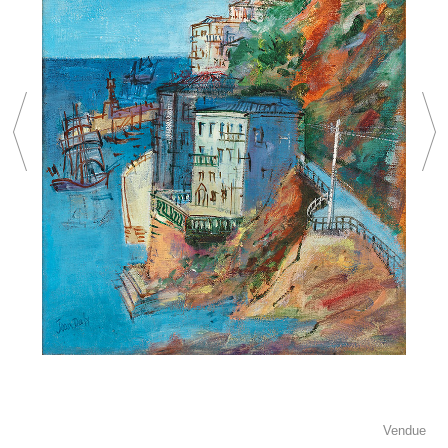
Vendue