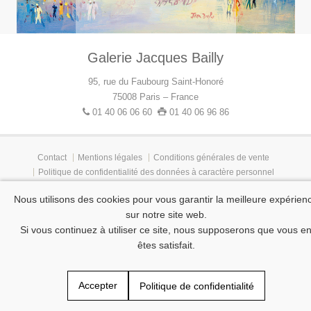
Galerie Jacques Bailly
95, rue du Faubourg Saint-Honoré
75008 Paris – France
01 40 06 06 60
01 40 06 96 86
Contact
Mentions légales
Conditions générales de vente
Politique de confidentialité des données à caractère personnel
Tous droits réservés © 2015-2025 Gallery Jacques Bailly
Nous utilisons des cookies pour vous garantir la meilleure expérien
sur notre site web.
Si vous continuez à utiliser ce site, nous supposerons que vous e
êtes satisfait.
Accepter
Politique de confidentialité