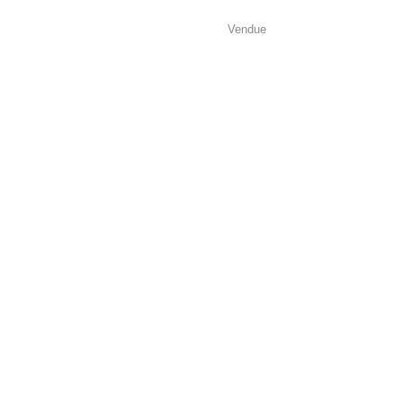
Vendue