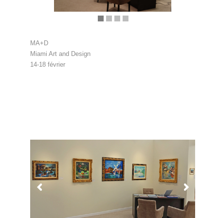
MA+D
Miami Art and Design
14-18 février