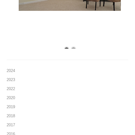
2024
2023
2022
2020
2019
2018
2017
2016