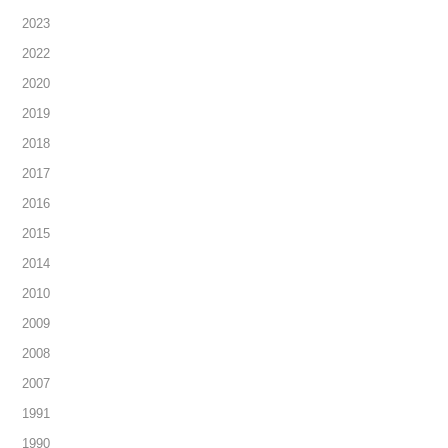
2023
2022
2020
2019
2018
2017
2016
2015
2014
2010
2009
2008
2007
1991
1990