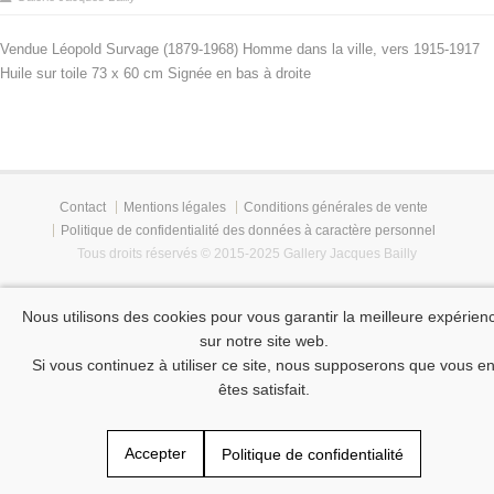
Vendue Léopold Survage (1879-1968) Homme dans la ville, vers 1915-1917
Huile sur toile 73 x 60 cm Signée en bas à droite
Contact
Mentions légales
Conditions générales de vente
Politique de confidentialité des données à caractère personnel
Tous droits réservés © 2015-2025 Gallery Jacques Bailly
Nous utilisons des cookies pour vous garantir la meilleure expérien
sur notre site web.
Si vous continuez à utiliser ce site, nous supposerons que vous e
êtes satisfait.
Accepter
Politique de confidentialité